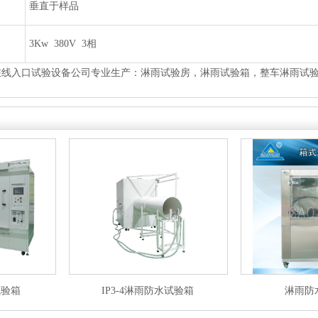
垂直于样品
3Kw380V3相
线入口试验设备公司专业生产：淋雨试验房，淋雨试验箱，整车淋雨试验房
试验箱
IP3-4淋雨防水试验箱
淋雨防