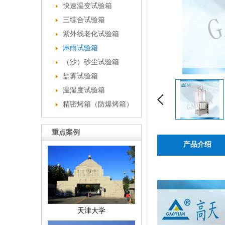
快速温变试验箱
三综合试验箱
紫外线老化试验箱
淋雨试验箱
（沙）砂尘试验箱
盐雾试验箱
温湿度试验箱
精密烤箱（防爆烤箱）
重点案例
产品介绍
天津大学