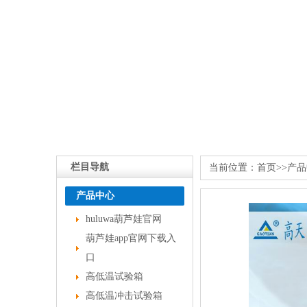
栏目导航
当前位置：
首页
>>
产品
产品中心
huluwa葫芦娃官网
葫芦娃app官网下载入
口
高低温试验箱
高低温冲击试验箱