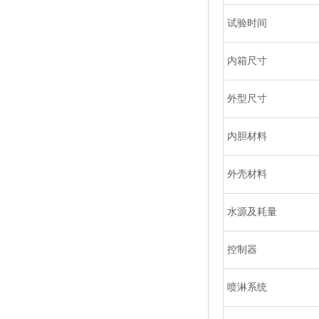
试验时间
内箱尺寸
外型尺寸
内胆材料
外壳材料
水源及耗量
控制器
喷淋系统