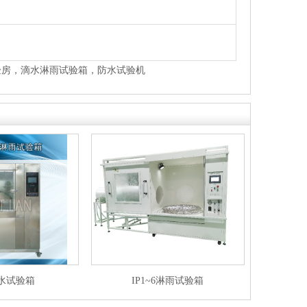
，滴水淋雨试验箱，防水试验机
水试验箱
IP1~6淋雨试验箱