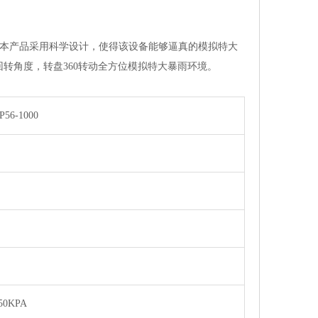
。本产品采用科学设计，使得该设备能够逼真的模拟特大
度，转盘360转动全方位模拟特大暴雨环境。
P56-1000
150KPA