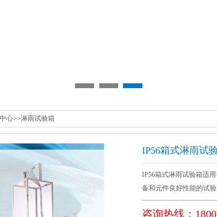
中心
>>
淋雨试验箱
IP56箱式淋雨试
IP56箱式淋雨试验箱适用
备和元件良好性能的试验
咨询热线：1800